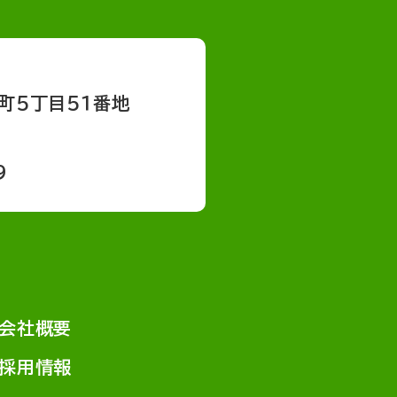
町５丁目５１番地
9
会社概要
採用情報