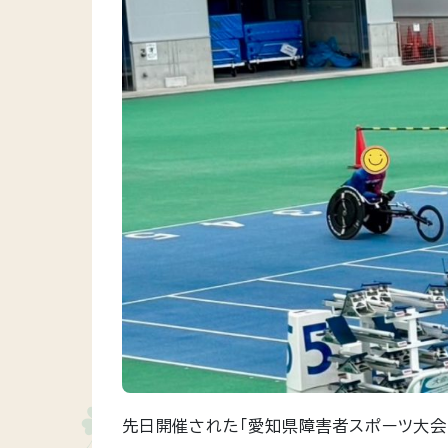
先日開催された「愛知県障害者スポーツ大会