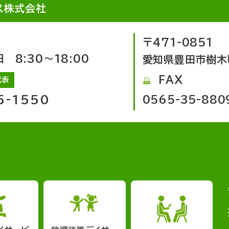
ス株式会社
〒471-0851
8:30～18:00
愛知県豊田市樹木
FAX
代表
5-1550
0565-35-880