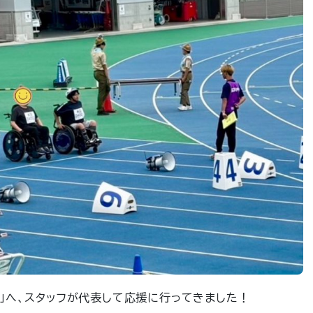
」へ、スタッフが代表して応援に行ってきました！