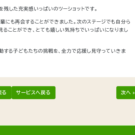
を残した充実感いっぱいのツーショットです。
輩にも再会することができました。次のステージでも自分ら
見ることができ、とても嬉しい気持ちでいっぱいになりまし
活動する子どもたちの挑戦を、全力で応援し見守っていきま
戻る
サービスへ戻る
次へ 