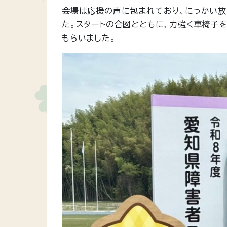
会場は応援の声に包まれており、にっかい放
た。スタートの合図とともに、力強く車椅子
もらいました。