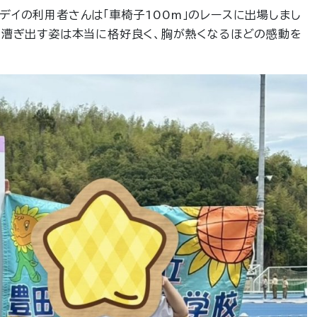
デイの利用者さんは「車椅子100m」のレースに出場しまし
を漕ぎ出す姿は本当に格好良く、胸が熱くなるほどの感動を