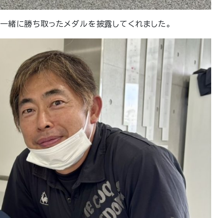
一緒に勝ち取ったメダルを披露してくれました。