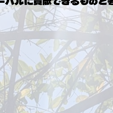
ーバルに貢献できるものと