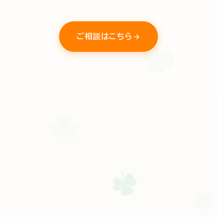
ご相談はこちら