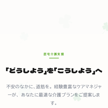
居宅介護支援
「どうしよう」を「こうしよう」へ
不安のなかに、道筋を。 経験豊富なケアマネジャ
ーが、 あなたに最適な介護プランをご提案しま
す。