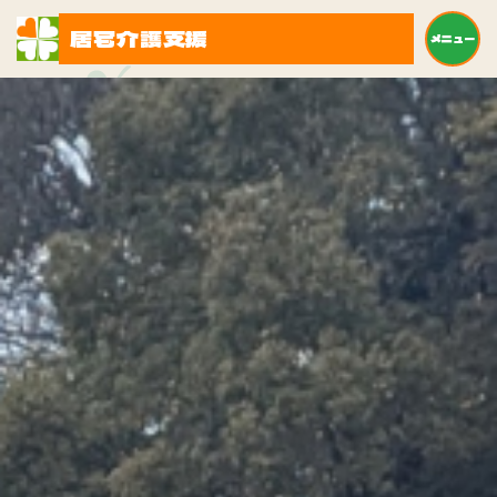
居宅介護支援
メニュー