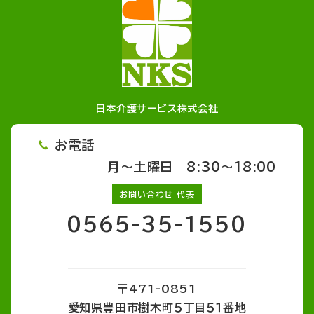
日本介護サービス株式会社
お電話
月～土曜日 8:30～18:00
お問い合わせ 代表
0565-35-1550
〒471-0851
愛知県豊田市樹木町５丁目５１番地