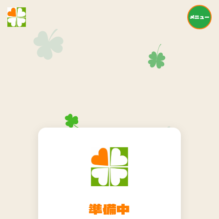
メニュー
準備中