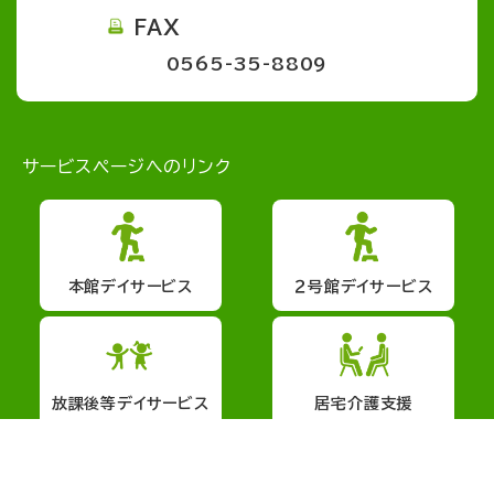
FAX
0565-35-8809
サービスページへのリンク
本館デイサービス
２号館デイサービス
放課後等デイサービス
居宅介護支援