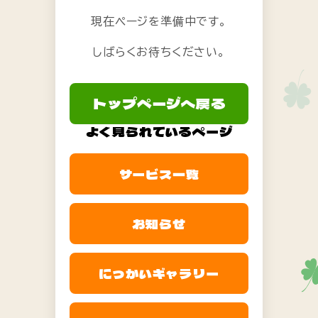
現在ページを準備中です。
しばらくお待ちください。
トップページへ戻る
よく見られているページ
サービス一覧
お知らせ
にっかいギャラリー