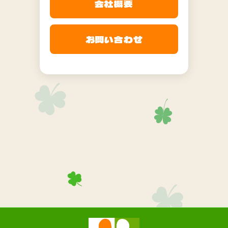
会社概要
お問い合わせ