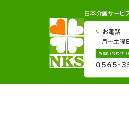
日本介護サービ
お電話
月～土曜日 
お問い合わせ 
0565-3
サービスページへのリンク