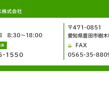
ス株式会社
〒471-0851
8:30～18:00
愛知県豊田市樹木
FAX
代表
5-1550
0565-35-880