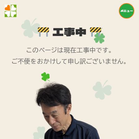
メニュー
工事中
このページは現在工事中です。
ご不便をおかけして申し訳ございません。