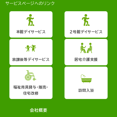
サービスページへのリンク
本館デイサービス
２号館デイサービス
放課後等デイサービス
居宅介護支援
福祉用具貸与・販売・
訪問入浴
住宅改修
会社概要