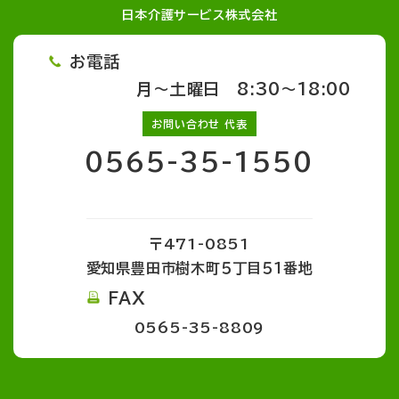
日本介護サービス株式会社
お電話
月～土曜日 8:30～18:00
お問い合わせ 代表
0565-35-1550
〒471-0851
愛知県豊田市樹木町５丁目５１番地
FAX
0565-35-8809