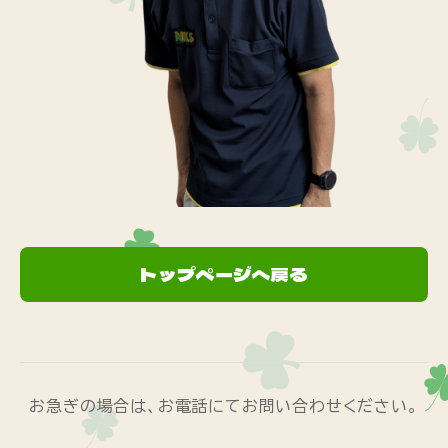
トップページへ戻る
お急ぎの場合は、お電話にてお問い合わせください。