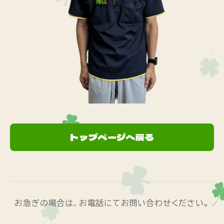
トップページへ戻る
お急ぎの場合は、お電話にてお問い合わせください。