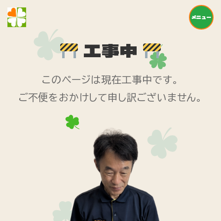
メニュー
工事中
このページは現在工事中です。
ご不便をおかけして申し訳ございません。