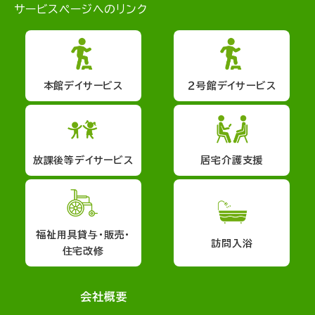
サービスページへのリンク
本館デイサービス
２号館デイサービス
放課後等デイサービス
居宅介護支援
福祉用具貸与・販売・
訪問入浴
住宅改修
会社概要