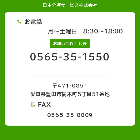
日本介護サービス株式会社
お電話
月～土曜日 8:30～18:00
お問い合わせ 代表
0565-35-1550
〒471-0851
愛知県豊田市樹木町５丁目５１番地
FAX
0565-35-8809