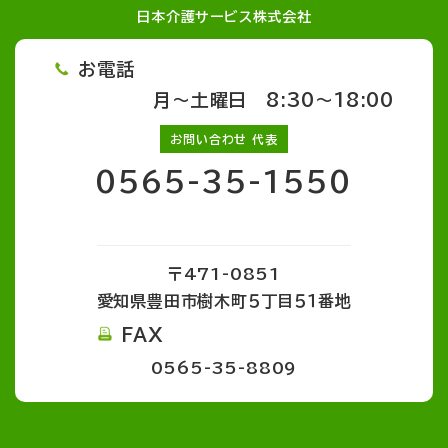
日本介護サービス株式会社
お電話
月～土曜日 8:30～18:00
お問い合わせ 代表
0565-35-1550
〒471-0851
愛知県豊田市樹木町５丁目５１番地
FAX
0565-35-8809