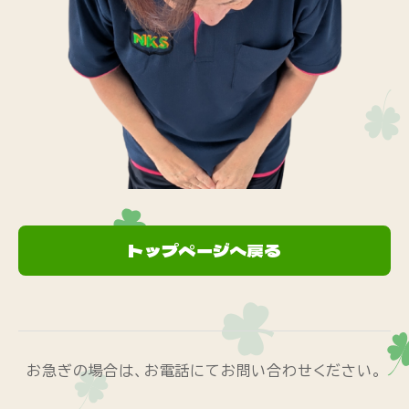
トップページへ戻る
お急ぎの場合は、お電話にてお問い合わせください。