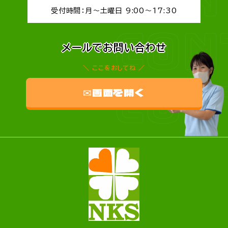
受付時間：月～土曜日 9:00～17:30
CON
メールでお問い合わせ
ここをおしてね
CON
✉画面を開く