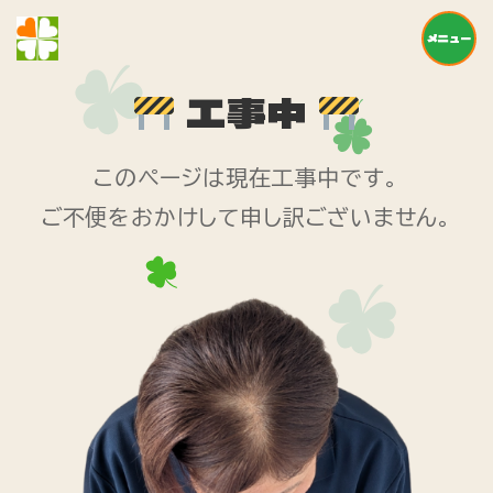
メニュー
工事中
このページは現在工事中です。
ご不便をおかけして申し訳ございません。