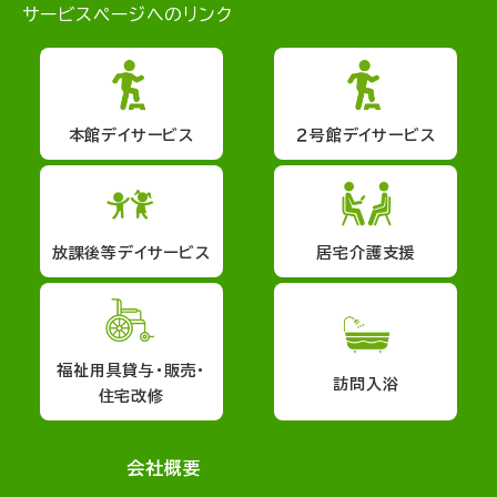
サービスページへのリンク
本館デイサービス
２号館デイサービス
放課後等デイサービス
居宅介護支援
福祉用具貸与・販売・
訪問入浴
住宅改修
会社概要