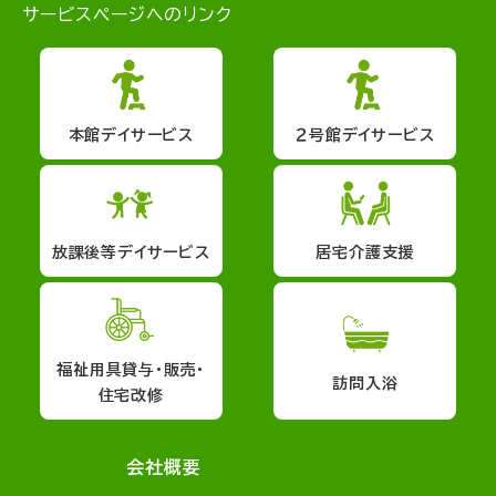
サービスページへのリンク
本館デイサービス
２号館デイサービス
放課後等デイサービス
居宅介護支援
福祉用具貸与・販売・
訪問入浴
住宅改修
会社概要