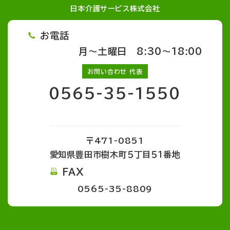
日本介護サービス株式会社
お電話
月～土曜日 8:30～18:00
お問い合わせ 代表
0565-35-1550
〒471-0851
愛知県豊田市樹木町５丁目５１番地
FAX
0565-35-8809