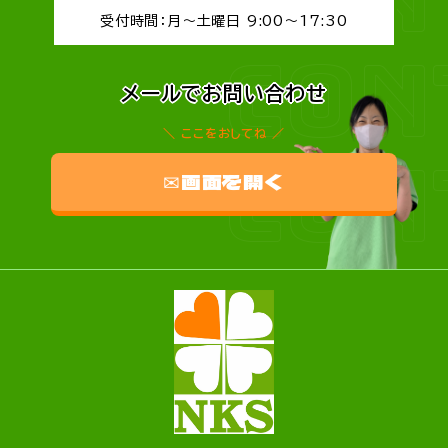
受付時間：月～土曜日 9:00～17:30
CON
メールでお問い合わせ
ここをおしてね
CON
✉画面を開く