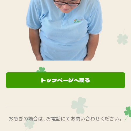
トップページへ戻る
お急ぎの場合は、お電話にてお問い合わせください。