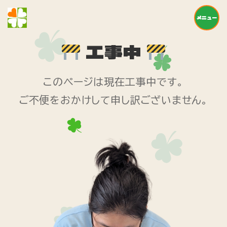
メニュー
工事中
このページは現在工事中です。
ご不便をおかけして申し訳ございません。