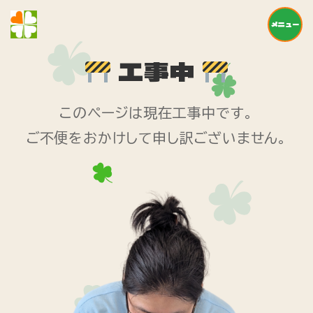
メニュー
工事中
このページは現在工事中です。
ご不便をおかけして申し訳ございません。