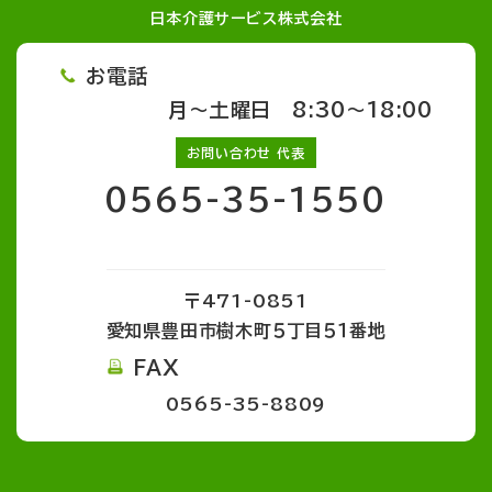
日本介護サービス株式会社
お電話
月～土曜日 8:30～18:00
お問い合わせ 代表
0565-35-1550
〒471-0851
愛知県豊田市樹木町５丁目５１番地
FAX
0565-35-8809