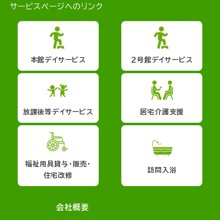
サービスページへのリンク
本館デイサービス
２号館デイサービス
放課後等デイサービス
居宅介護支援
福祉用具貸与・販売・
訪問入浴
住宅改修
会社概要