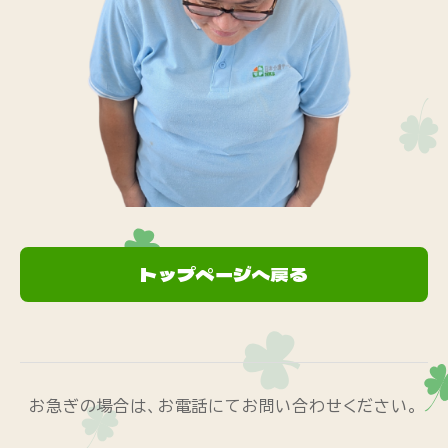
トップページへ戻る
お急ぎの場合は、お電話にてお問い合わせください。