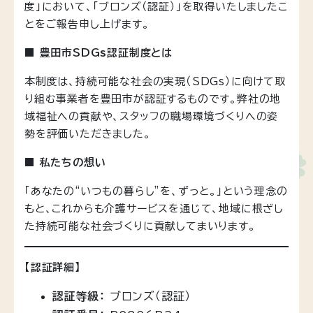
度」において、「ブロンズ（認証）」を取得いたしましたこ
とをご報告申し上げます。
■ 豊田市SDGs認証制度とは
本制度は、持続可能な社会の実現（SDGs）に向けて取
り組む事業者を豊田市が認証するものです。弊社の地
域福祉への貢献や、スタッフの職場環境づくりへの姿
勢を評価いただきました。
■ 私たちの想い
「あなたの“いつもの暮らし”を、ずっと。」という理念の
もと、これからも介護サービスを通じて、地域に根ざし
た持続可能な社会づくりに貢献してまいります。
【認証詳細】
認証等級：
ブロンズ（認証）