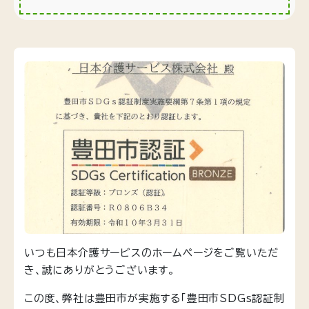
いつも日本介護サービスのホームページをご覧いただ
き、誠にありがとうございます。
この度、弊社は豊田市が実施する「豊田市SDGs認証制