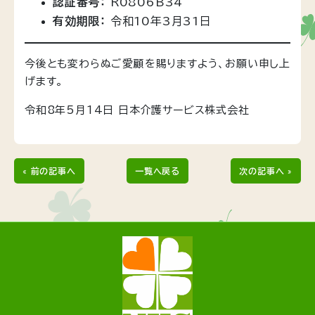
認証番号：
R0806B34
有効期限：
令和10年3月31日
今後とも変わらぬご愛顧を賜りますよう、お願い申し上
げます。
令和8年5月14日 日本介護サービス株式会社
« 前の記事へ
一覧へ戻る
次の記事へ »