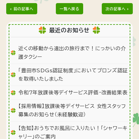
« 前の記事へ
一覧へ戻る
次の記事へ »
最近のお知らせ
近くの移動から遠出の旅行まで！にっかいの介
護タクシー
「豊田市SDGs認証制度」においてブロンズ認証
を取得いたしました
令和７年放課後等デイサービス評価・改善結果表
【採用情報】放課後等デイサービス 女性スタッフ
募集のお知らせ（未経験歓迎）
【告知】おうちでお風呂に入りたい！「シャワーキ
ャリー」のご案内