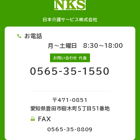
日本介護サービス株式会社
お電話
月～土曜日 8:30～18:00
お問い合わせ 代表
0565-35-1550
〒471-0851
愛知県豊田市樹木町５丁目５１番地
FAX
0565-35-8809