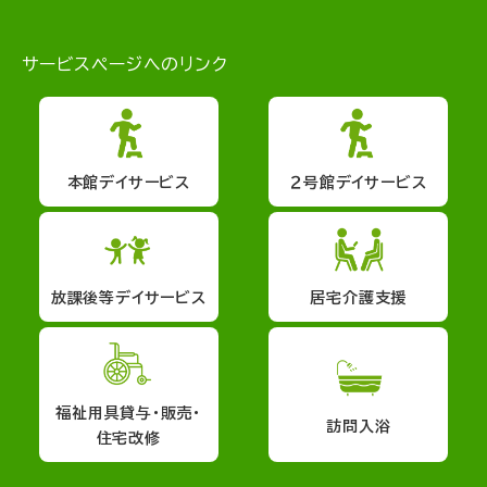
サービスページへのリンク
本館デイサービス
２号館デイサービス
放課後等デイサービス
居宅介護支援
福祉用具貸与・販売・
訪問入浴
住宅改修