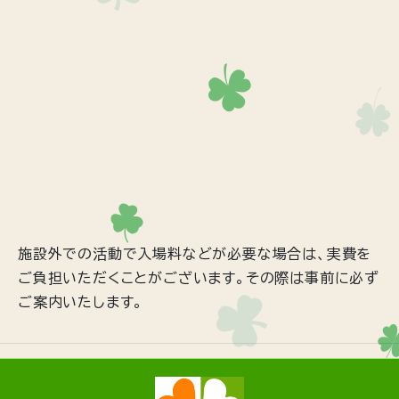
施設外での活動で入場料などが必要な場合は、実費を
ご負担いただくことがございます。その際は事前に必ず
ご案内いたします。