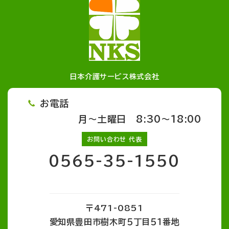
日本介護サービス株式会社
お電話
月～土曜日 8:30～18:00
お問い合わせ 代表
0565-35-1550
〒471-0851
愛知県豊田市樹木町５丁目５１番地