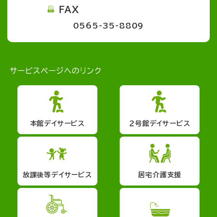
FAX
0565-35-8809
サービスページへのリンク
本館デイサービス
２号館デイサービス
放課後等デイサービス
居宅介護支援