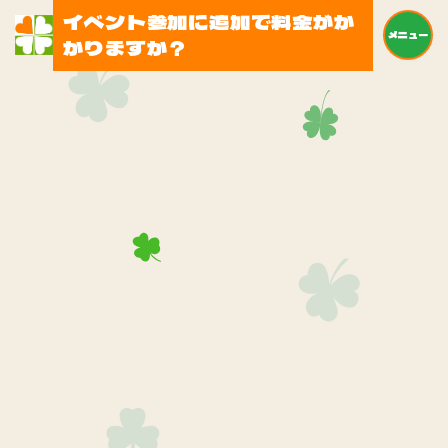
イベント参加に追加で料金がか
メニュー
かりますか？