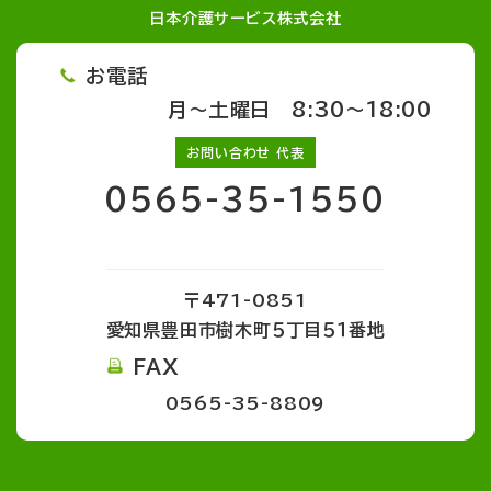
日本介護サービス株式会社
お電話
月～土曜日 8:30～18:00
お問い合わせ 代表
0565-35-1550
〒471-0851
愛知県豊田市樹木町５丁目５１番地
FAX
0565-35-8809