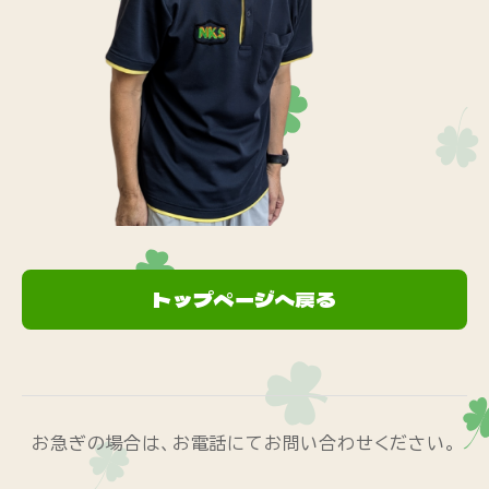
トップページへ戻る
お急ぎの場合は、お電話にてお問い合わせください。