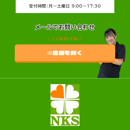
受付時間：月～土曜日 9:00～17:30
CON
メールでお問い合わせ
ここをおしてね
CON
✉画面を開く