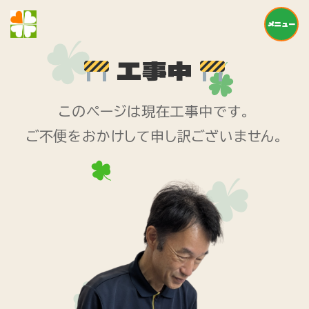
メニュー
工事中
このページは現在工事中です。
ご不便をおかけして申し訳ございません。