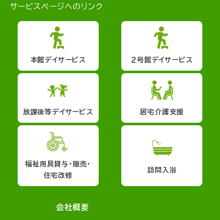
サービスページへのリンク
本館デイサービス
２号館デイサービス
放課後等デイサービス
居宅介護支援
福祉用具貸与・販売・
訪問入浴
住宅改修
会社概要