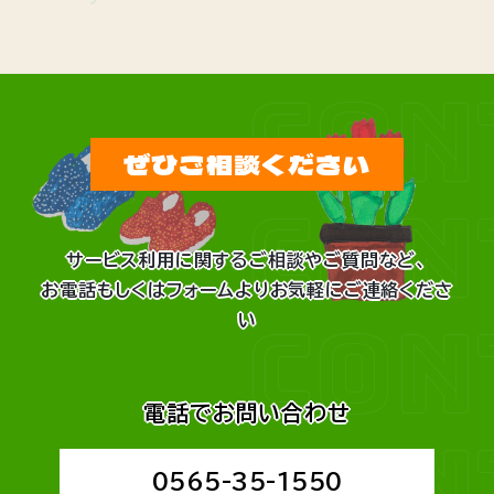
CON
ぜひご相談ください
CON
サービス利用に関するご相談やご質問など、
お電話もしくはフォームよりお気軽にご連絡くださ
CON
い
電話でお問い合わせ
CON
0565-35-1550