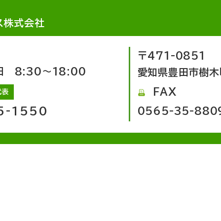
ス株式会社
〒471-0851
8:30～18:00
愛知県豊田市樹木
FAX
代表
5-1550
0565-35-880