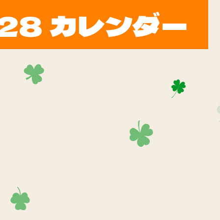
28 カレンダー