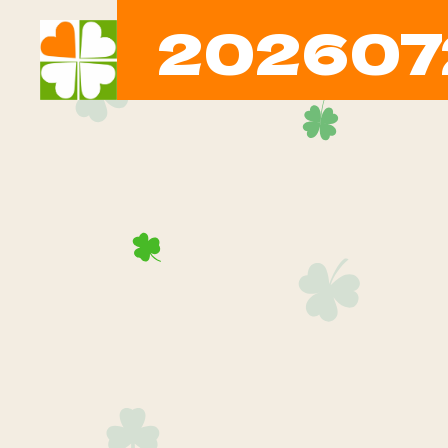
202607