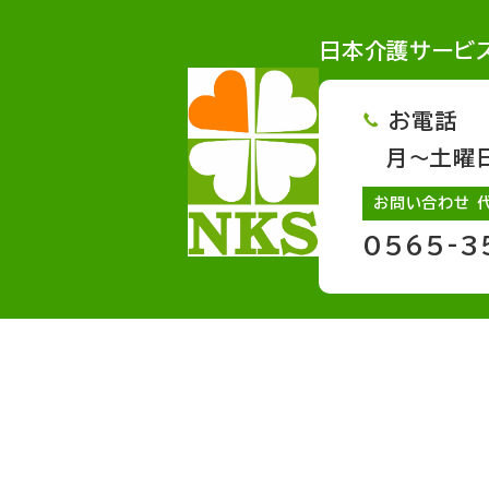
日本介護サービ
お電話
月～土曜日 
お問い合わせ 
0565-3
サービスページへのリンク