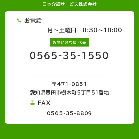
日本介護サービス株式会社
お電話
月～土曜日 8:30～18:00
お問い合わせ 代表
0565-35-1550
〒471-0851
愛知県豊田市樹木町５丁目５１番地
FAX
0565-35-8809