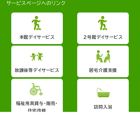
サービスページへのリンク
本館デイサービス
２号館デイサービス
放課後等デイサービス
居宅介護支援
福祉用具貸与・販売・
訪問入浴
住宅改修
会社概要