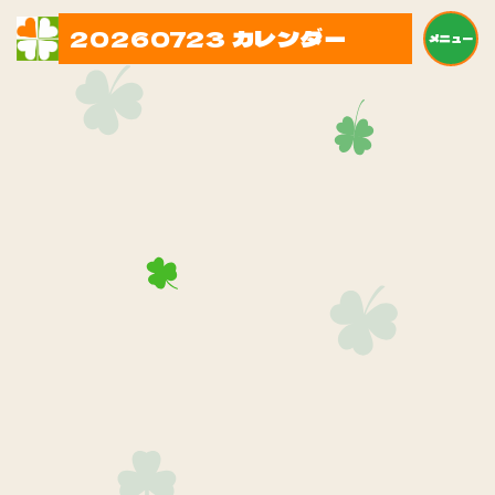
20260723 カレンダー
メニュー