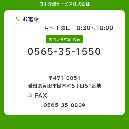
日本介護サービス株式会社
お電話
月～土曜日 8:30～18:00
お問い合わせ 代表
0565-35-1550
〒471-0851
愛知県豊田市樹木町５丁目５１番地
FAX
0565-35-8809