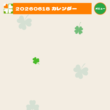
20260618 カレンダー
メニュー