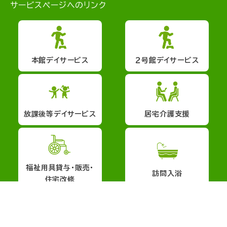
サービスページへのリンク
本館デイサービス
２号館デイサービス
放課後等デイサービス
居宅介護支援
福祉用具貸与・販売・
訪問入浴
住宅改修
会社概要