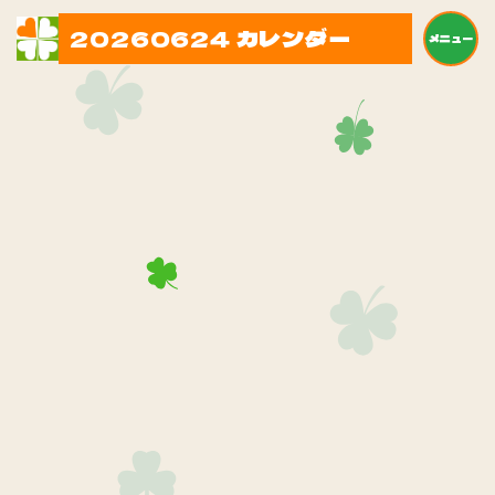
20260624 カレンダー
メニュー