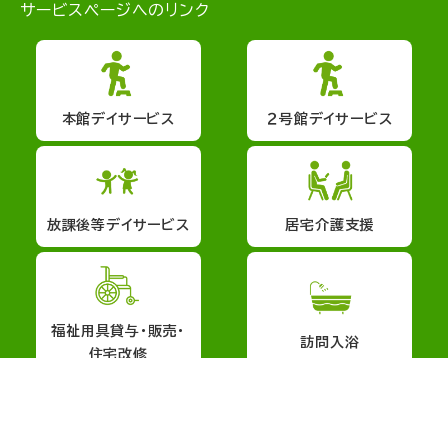
サービスページへのリンク
本館デイサービス
２号館デイサービス
放課後等デイサービス
居宅介護支援
福祉用具貸与・販売・
訪問入浴
住宅改修
会社概要