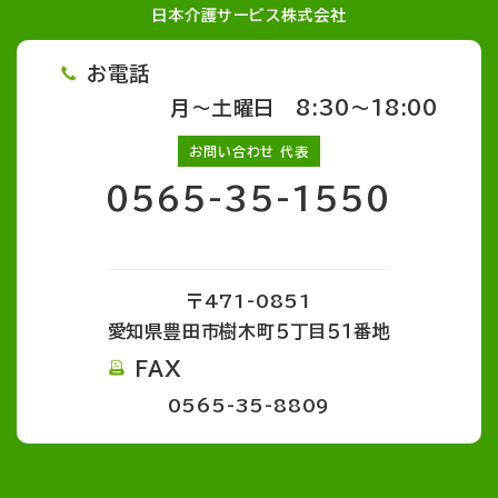
日本介護サービス株式会社
お電話
月～土曜日 8:30～18:00
お問い合わせ 代表
0565-35-1550
〒471-0851
愛知県豊田市樹木町５丁目５１番地
FAX
0565-35-8809