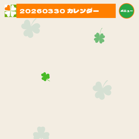
20260330 カレンダー
メニュー