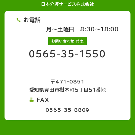
日本介護サービス株式会社
お電話
月～土曜日 8:30～18:00
お問い合わせ 代表
0565-35-1550
〒471-0851
愛知県豊田市樹木町５丁目５１番地
FAX
0565-35-8809