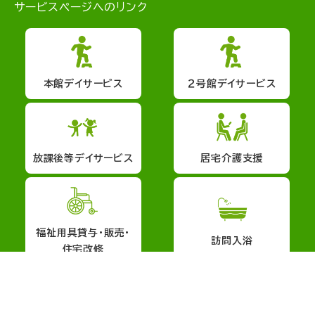
サービスページへのリンク
本館デイサービス
２号館デイサービス
放課後等デイサービス
居宅介護支援
福祉用具貸与・販売・
訪問入浴
住宅改修
会社概要