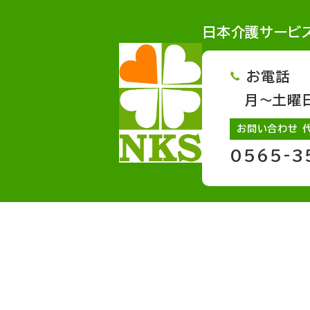
日本介護サービ
お電話
月～土曜日 
お問い合わせ 
0565-3
サービスページへのリンク