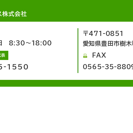
ス株式会社
〒471-0851
8:30～18:00
愛知県豊田市樹木
FAX
代表
5-1550
0565-35-880