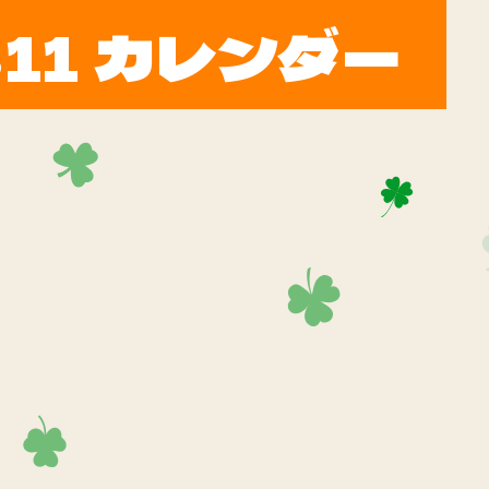
11 カレンダー