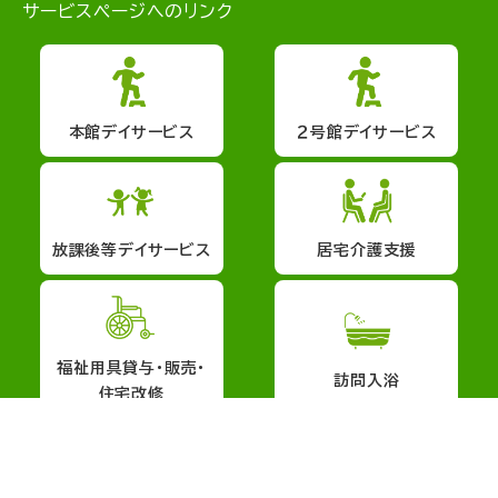
サービスページへのリンク
本館デイサービス
２号館デイサービス
放課後等デイサービス
居宅介護支援
福祉用具貸与・販売・
訪問入浴
住宅改修
会社概要