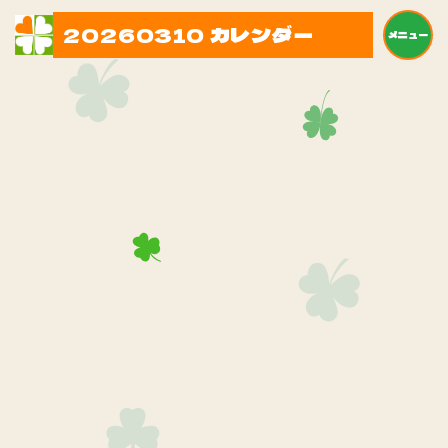
20260310 カレンダー
メニュー