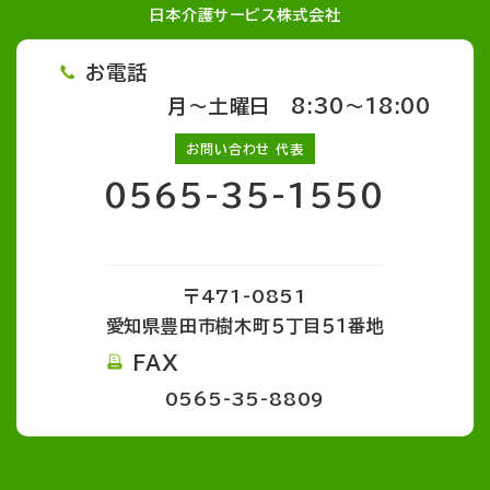
日本介護サービス株式会社
お電話
月～土曜日 8:30～18:00
お問い合わせ 代表
0565-35-1550
〒471-0851
愛知県豊田市樹木町５丁目５１番地
FAX
0565-35-8809