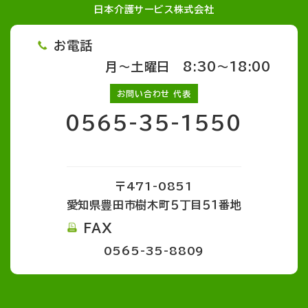
日本介護サービス株式会社
お電話
月～土曜日 8:30～18:00
お問い合わせ 代表
0565-35-1550
〒471-0851
愛知県豊田市樹木町５丁目５１番地
FAX
0565-35-8809