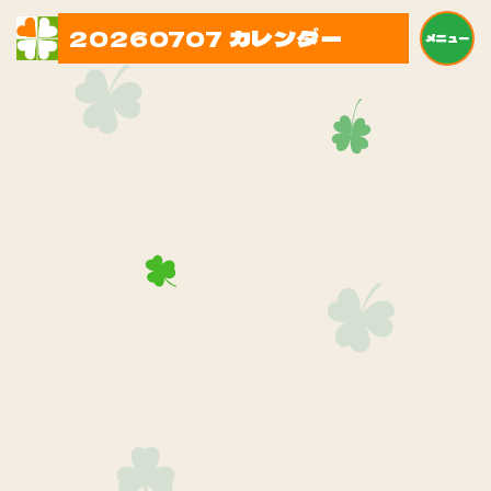
20260707 カレンダー
メニュー