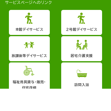
サービスページへのリンク
本館デイサービス
２号館デイサービス
放課後等デイサービス
居宅介護支援
福祉用具貸与・販売・
訪問入浴
住宅改修
会社概要