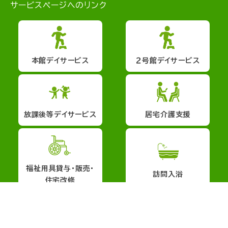
サービスページへのリンク
本館デイサービス
２号館デイサービス
放課後等デイサービス
居宅介護支援
福祉用具貸与・販売・
訪問入浴
住宅改修
会社概要