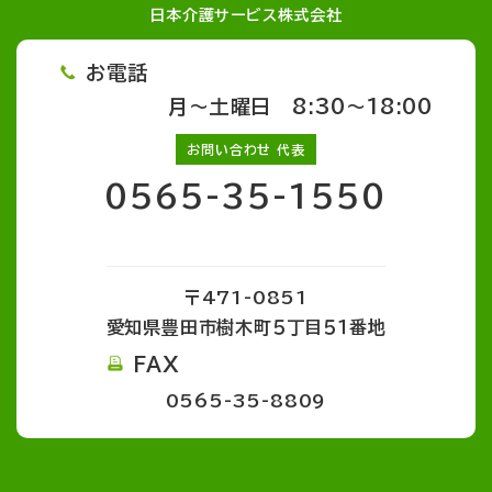
日本介護サービス株式会社
お電話
月～土曜日 8:30～18:00
お問い合わせ 代表
0565-35-1550
〒471-0851
愛知県豊田市樹木町５丁目５１番地
FAX
0565-35-8809