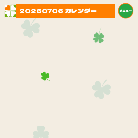
20260706 カレンダー
メニュー