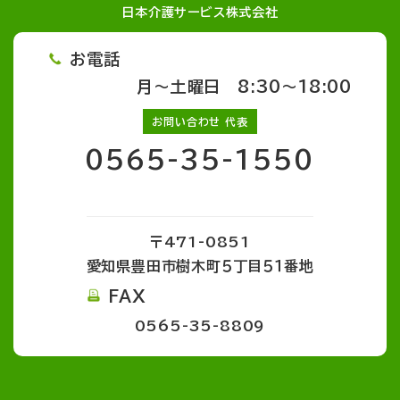
日本介護サービス株式会社
お電話
月～土曜日 8:30～18:00
お問い合わせ 代表
0565-35-1550
〒471-0851
愛知県豊田市樹木町５丁目５１番地
FAX
0565-35-8809