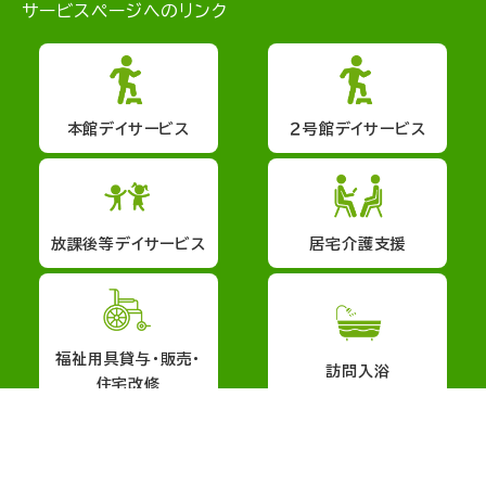
サービスページへのリンク
本館デイサービス
２号館デイサービス
放課後等デイサービス
居宅介護支援
福祉用具貸与・販売・
訪問入浴
住宅改修
会社概要