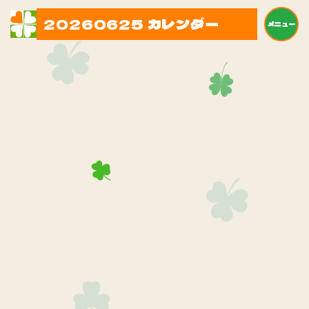
20260625 カレンダー
メニュー