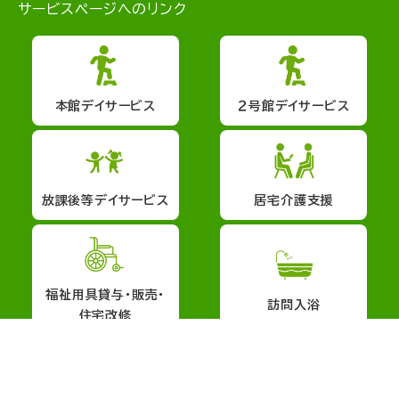
サービスページへのリンク
本館デイサービス
２号館デイサービス
放課後等デイサービス
居宅介護支援
福祉用具貸与・販売・
訪問入浴
住宅改修
会社概要