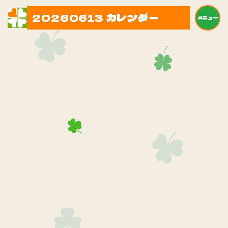
20260613 カレンダー
メニュー