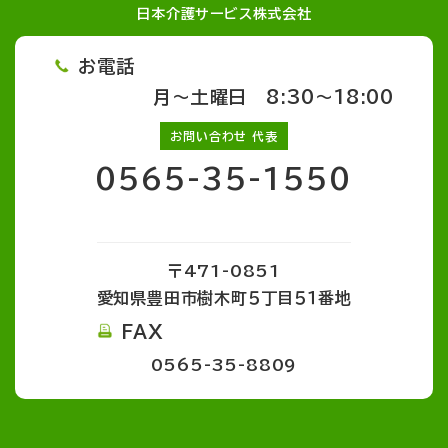
日本介護サービス株式会社
お電話
月～土曜日 8:30～18:00
お問い合わせ 代表
0565-35-1550
〒471-0851
愛知県豊田市樹木町５丁目５１番地
FAX
0565-35-8809