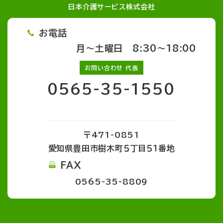
日本介護サービス株式会社
お電話
月～土曜日 8:30～18:00
お問い合わせ 代表
0565-35-1550
〒471-0851
愛知県豊田市樹木町５丁目５１番地
FAX
0565-35-8809