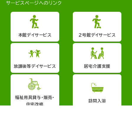
サービスページへのリンク
本館デイサービス
２号館デイサービス
放課後等デイサービス
居宅介護支援
福祉用具貸与・販売・
訪問入浴
住宅改修
会社概要