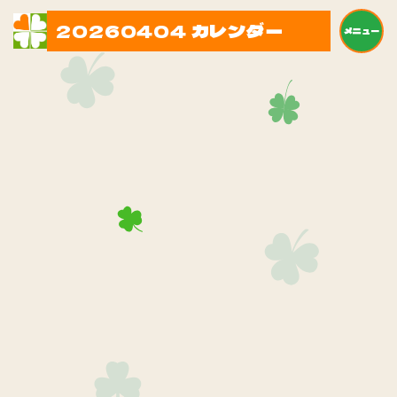
20260404 カレンダー
メニュー