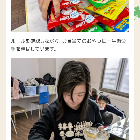
ルールを確認しながら、お目当てのおやつに一生懸命
手を伸ばしています。