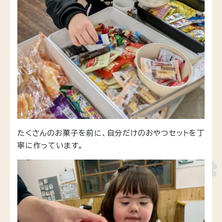
たくさんのお菓子を前に、自分だけのおやつセットを丁
寧に作っています。