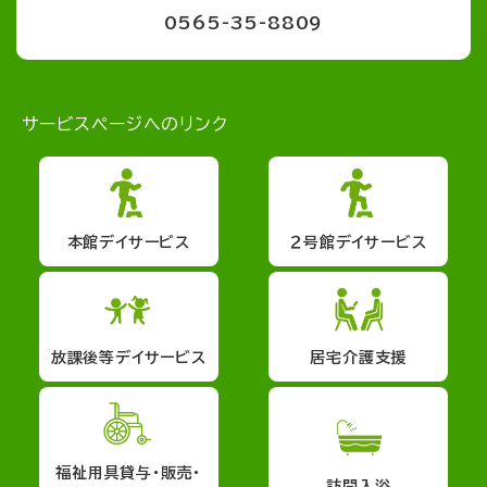
0565-35-8809
サービスページへのリンク
本館デイサービス
２号館デイサービス
放課後等デイサービス
居宅介護支援
福祉用具貸与・販売・
訪問入浴