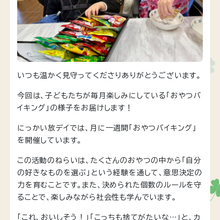
いつも温かく見守ってくださりありがとうございます。
今回は、子どもたちが毎月楽しみにしている「おやつバ
イキング」の様子をお届けします！
にっかい放デイでは、月に一週間「おやつバイキング」
を開催しています。
この活動のねらいは、たくさんのおやつの中から「自分
の好きなものを選ぶ」という経験を通して、意思決定の
力を育むことです。また、決められた個数のルールを守
ることで、楽しみながら社会性も学んでいます。
「これ、おいしそう！」「こっちも捨てがたいな…」と、カ