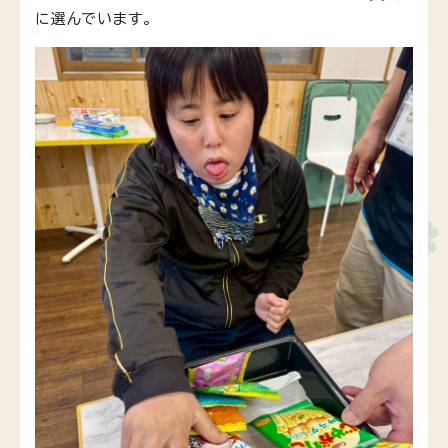
に選んでいます。