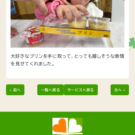
大好きなプリンを手に取って、とっても嬉しそうな表情
を見せてくれました。
« 前へ
一覧へ戻る
サービスへ戻る
次へ »