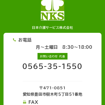
日本介護サービス株式会社
お電話
月～土曜日 8:30～18:00
お問い合わせ 代表
0565-35-1550
〒471-0851
愛知県豊田市樹木町５丁目５１番地
FAX