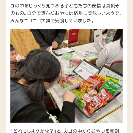
ゴの中をじっくり見つめる子どもたちの表情は真剣そ
のもの。自分で選んだおやつは格別に美味しいようで、
みんなニコニコ笑顔で完食していました。
「どれにしようかな？」と、カゴの中からおやつを真剣