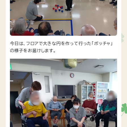
今日は、フロアで大きな円を作って行った「ボッチャ」
の様子をお届けします。