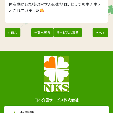
体を動かした後の皆さんのお顔は、とっても生き生き
とされていました
« 前へ
一覧へ戻る
サービスへ戻る
次へ »
日本介護サービス株式会社