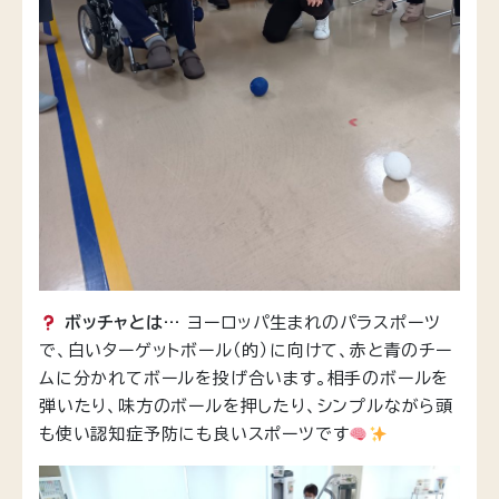
ボッチャとは…
ヨーロッパ生まれのパラスポーツ
で、白いターゲットボール（的）に向けて、赤と青のチー
ムに分かれてボールを投げ合います。相手のボールを
弾いたり、味方のボールを押したり、シンプルながら頭
も使い認知症予防にも良いスポーツです