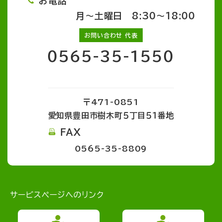
お電話
月～土曜日 8:30～18:00
お問い合わせ 代表
0565-35-1550
〒471-0851
愛知県豊田市樹木町５丁目５１番地
FAX
0565-35-8809
サービスページへのリンク