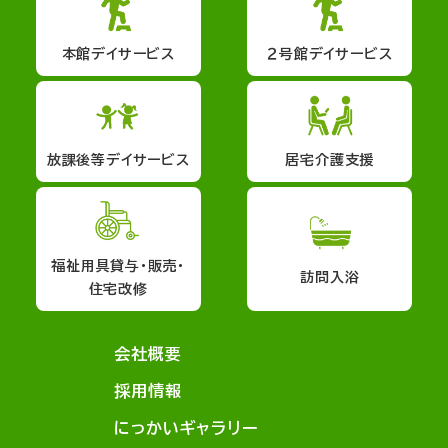
本館デイサービス
２号館デイサービス
放課後等デイサービス
居宅介護支援
福祉用具貸与・販売・
訪問入浴
住宅改修
会社概要
採用情報
にっかいギャラリー