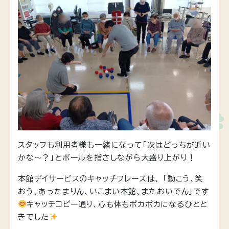
スタッフも利用者様も一緒になって「次はどっちが近い
かな〜？」とボールを指さしながら大盛り上がり！
本館デイサービスのキャッチフレーズは、 「動こう、笑
おう、あったまりん、いこまい本館、またおいでん」です
キャッチコピー通り、心も体もポカポカになるひとと
きでした