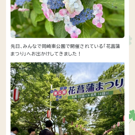
先日、みんなで岡崎東公園で開催されている「花菖蒲
まつり」へお出かけしてきました！