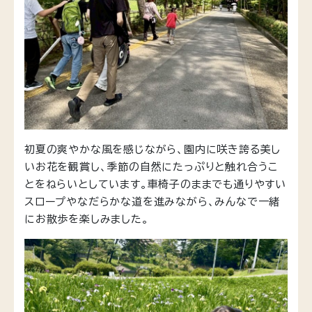
初夏の爽やかな風を感じながら、園内に咲き誇る美し
いお花を観賞し、季節の自然にたっぷりと触れ合うこ
とをねらいとしています。車椅子のままでも通りやすい
スロープやなだらかな道を進みながら、みんなで一緒
にお散歩を楽しみました。