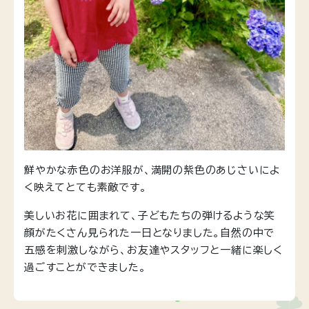
鮮やかな赤色のお洋服が、満開の紫色のあじさいによ
く映えてとても素敵です。
美しいお花に囲まれて、子どもたちの弾けるような笑
顔がたくさん見られた一日となりました。自然の中で
五感を刺激しながら、お友達やスタッフと一緒に楽しく
過ごすことができました。