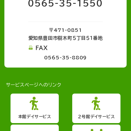
0565-35-1550
〒471-0851
愛知県豊田市樹木町５丁目５１番地
FAX
0565-35-8809
サービスページへのリンク
本館デイサービス
２号館デイサービス