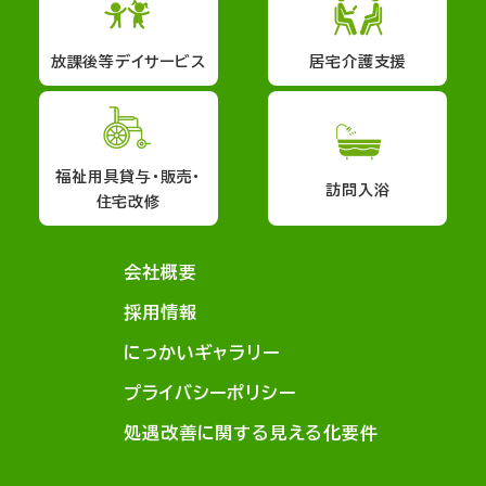
放課後等デイサービス
居宅介護支援
福祉用具貸与・販売・
訪問入浴
住宅改修
会社概要
採用情報
にっかいギャラリー
プライバシーポリシー
処遇改善に関する見える化要件