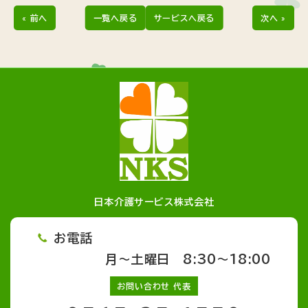
« 前へ
一覧へ戻る
サービスへ戻る
次へ »
日本介護サービス株式会社
お電話
月～土曜日 8:30～18:00
お問い合わせ 代表