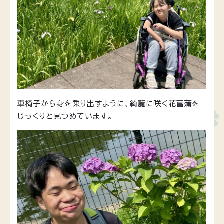
車椅子から身を乗り出すように、綺麗に咲く花菖蒲を
じっくりと見つめています。