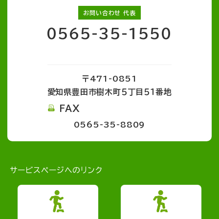
お問い合わせ 代表
0565-35-1550
〒471-0851
愛知県豊田市樹木町５丁目５１番地
FAX
0565-35-8809
サービスページへのリンク