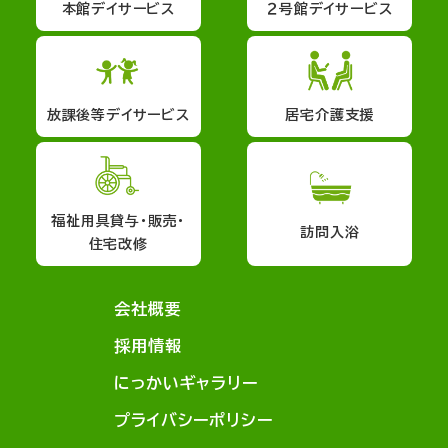
本館デイサービス
２号館デイサービス
放課後等デイサービス
居宅介護支援
福祉用具貸与・販売・
訪問入浴
住宅改修
会社概要
採用情報
にっかいギャラリー
プライバシーポリシー