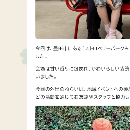
今回は、豊田市にある「ストロベリーパーク
した。
会場は甘い香りに包まれ、かわいらしい装
いました。
今回の外出のねらいは、地域イベントへの参
どの活動を通じてお友達やスタッフと協力し