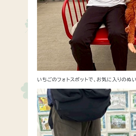
いちごのフォトスポットで、お気に入りのぬ