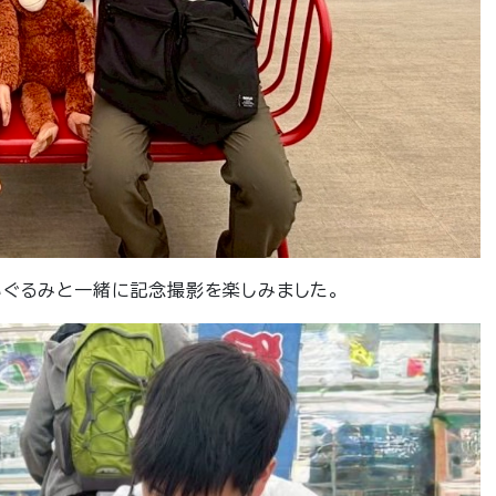
いぐるみと一緒に記念撮影を楽しみました。