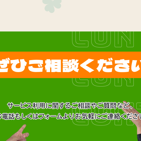
CON
ぜひご相談くださ
CON
CON
サービス利用に関するご相談やご質問など、
お電話もしくはフォームよりお気軽にご連絡くださ