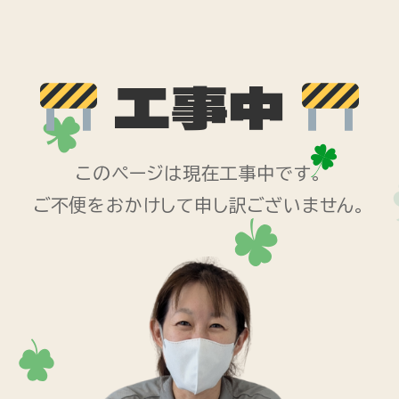
工事中
このページは現在工事中です。
ご不便をおかけして申し訳ございません。