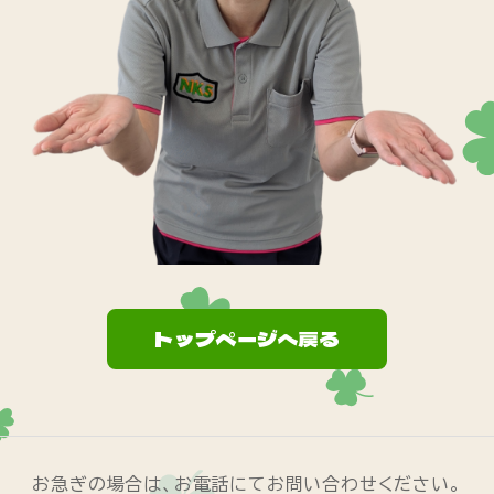
トップページへ戻る
お急ぎの場合は、お電話にてお問い合わせください。