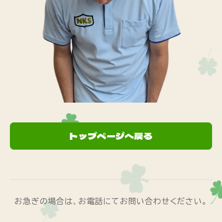
トップページへ戻る
お急ぎの場合は、お電話にてお問い合わせください。