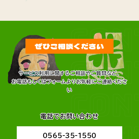
CON
ぜひご相談ください
CON
サービス利用に関するご相談やご質問など、
お電話もしくはフォームよりお気軽にご連絡くださ
CON
い
電話でお問い合わせ
CON
0565-35-1550