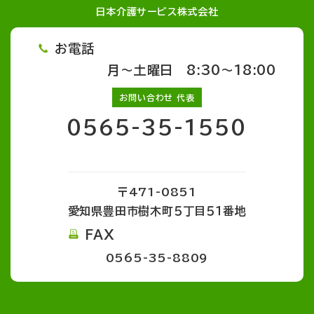
日本介護サービス株式会社
お電話
月～土曜日 8:30～18:00
お問い合わせ 代表
0565-35-1550
〒471-0851
愛知県豊田市樹木町５丁目５１番地
FAX
0565-35-8809