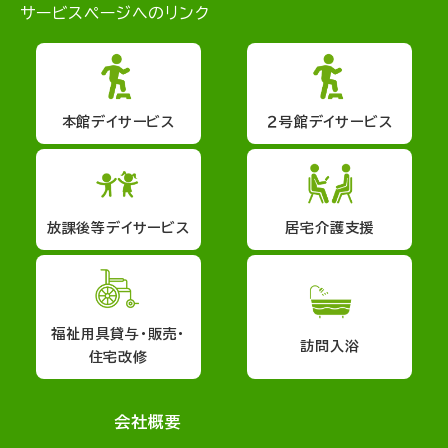
サービスページへのリンク
本館デイサービス
２号館デイサービス
放課後等デイサービス
居宅介護支援
福祉用具貸与・販売・
訪問入浴
住宅改修
会社概要