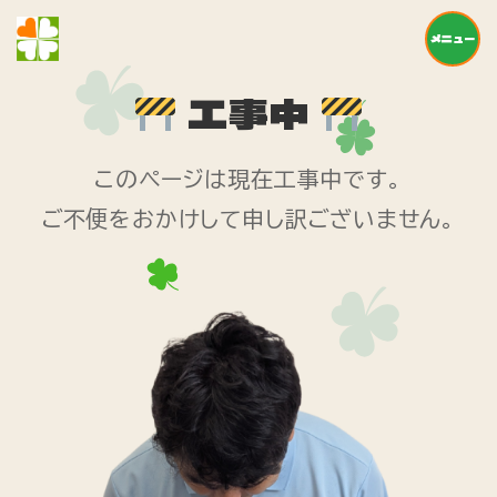
メニュー
工事中
このページは現在工事中です。
ご不便をおかけして申し訳ございません。