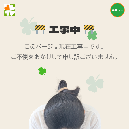
メニュー
工事中
このページは現在工事中です。
ご不便をおかけして申し訳ございません。