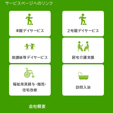
サービスページへのリンク
本館デイサービス
２号館デイサービス
放課後等デイサービス
居宅介護支援
福祉用具貸与・販売・
訪問入浴
住宅改修
会社概要