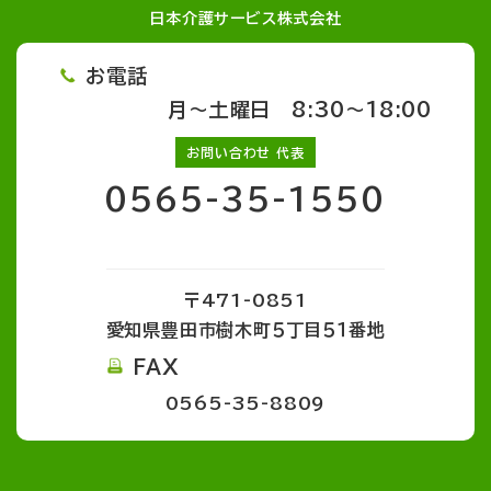
日本介護サービス株式会社
お電話
月～土曜日 8:30～18:00
お問い合わせ 代表
0565-35-1550
〒471-0851
愛知県豊田市樹木町５丁目５１番地
FAX
0565-35-8809