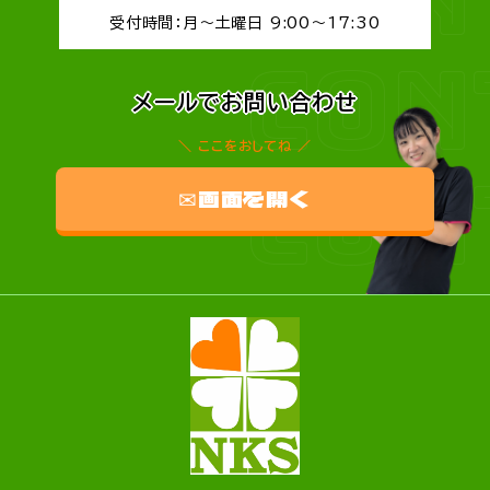
受付時間：月～土曜日 9:00～17:30
CON
メールでお問い合わせ
ここをおしてね
CON
✉画面を開く