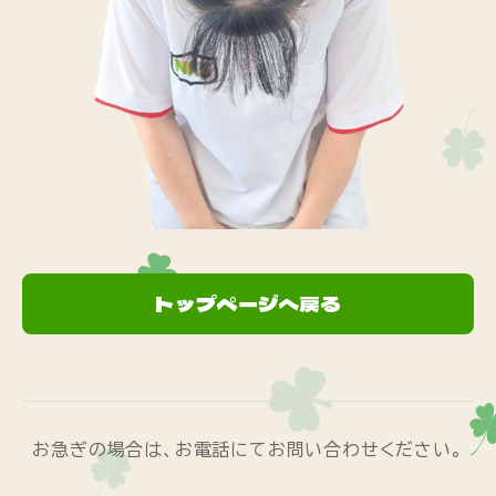
トップページへ戻る
お急ぎの場合は、お電話にてお問い合わせください。