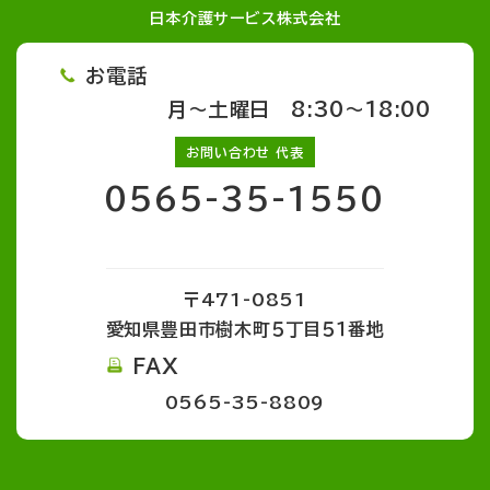
日本介護サービス株式会社
お電話
月～土曜日 8:30～18:00
お問い合わせ 代表
0565-35-1550
〒471-0851
愛知県豊田市樹木町５丁目５１番地
FAX
0565-35-8809