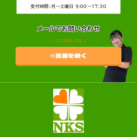
受付時間：月～土曜日 9:00～17:30
CON
メールでお問い合わせ
ここをおしてね
CON
✉画面を開く