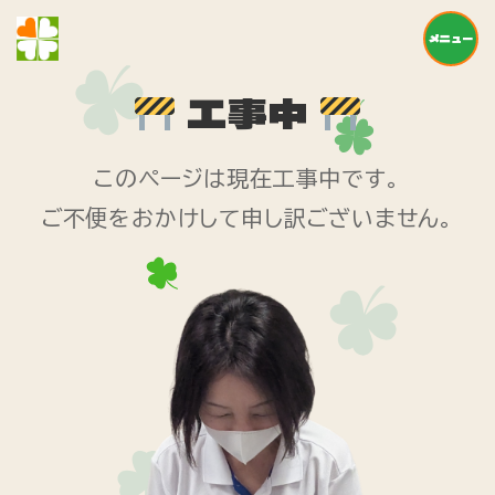
メニュー
工事中
このページは現在工事中です。
ご不便をおかけして申し訳ございません。