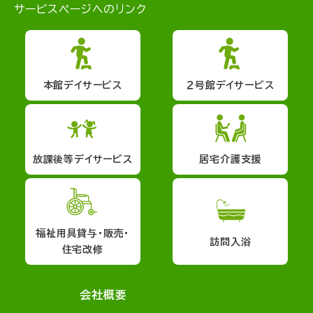
サービスページへのリンク
本館デイサービス
２号館デイサービス
放課後等デイサービス
居宅介護支援
福祉用具貸与・販売・
訪問入浴
住宅改修
会社概要