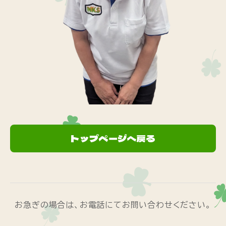
トップページへ戻る
お急ぎの場合は、お電話にてお問い合わせください。