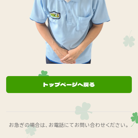
トップページへ戻る
お急ぎの場合は、お電話にてお問い合わせください。