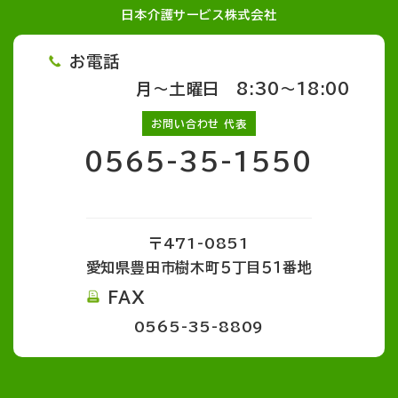
日本介護サービス株式会社
お電話
月～土曜日 8:30～18:00
お問い合わせ 代表
0565-35-1550
〒471-0851
愛知県豊田市樹木町５丁目５１番地
FAX
0565-35-8809