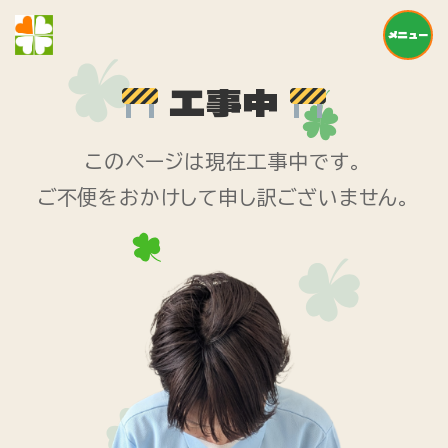
メニュー
工事中
このページは現在工事中です。
ご不便をおかけして申し訳ございません。