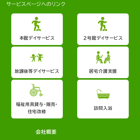
サービスページへのリンク
本館デイサービス
２号館デイサービス
放課後等デイサービス
居宅介護支援
福祉用具貸与・販売・
訪問入浴
住宅改修
会社概要