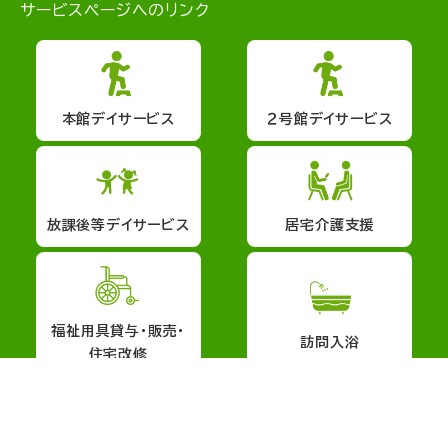
サービスページへのリンク
本館デイサービス
２号館デイサービス
放課後等デイサービス
居宅介護支援
福祉用具貸与・販売・
訪問入浴
住宅改修
会社概要