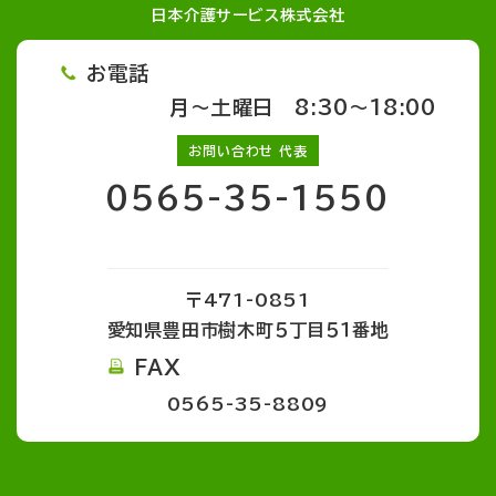
日本介護サービス株式会社
お電話
月～土曜日 8:30～18:00
お問い合わせ 代表
0565-35-1550
〒471-0851
愛知県豊田市樹木町５丁目５１番地
FAX
0565-35-8809