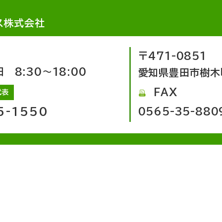
ス株式会社
〒471-0851
8:30～18:00
愛知県豊田市樹木
FAX
代表
5-1550
0565-35-880