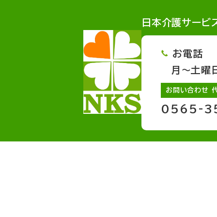
日本介護サービ
お電話
月～土曜日 
お問い合わせ 
0565-3
サービスページへのリンク