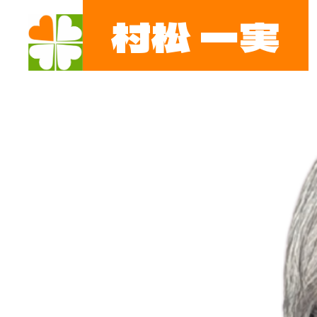
村松 一実