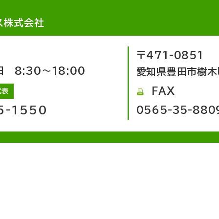
ス株式会社
〒471-0851
8:30～18:00
愛知県豊田市樹木
FAX
代表
5-1550
0565-35-880