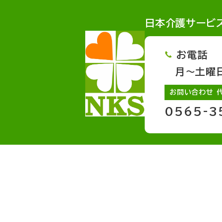
日本介護サービ
お電話
月～土曜日 
お問い合わせ 
0565-3
サービスページへのリンク