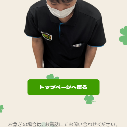
トップページへ戻る
お急ぎの場合は、お電話にてお問い合わせください。