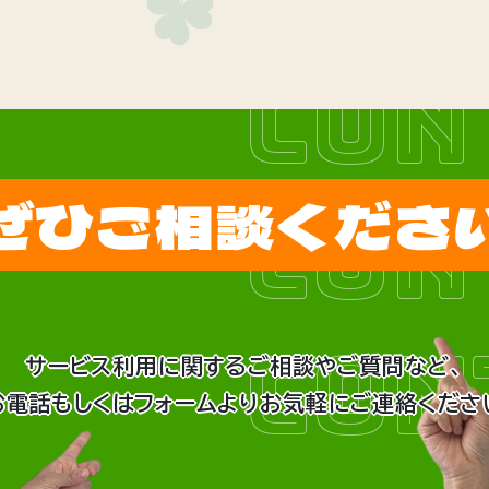
CON
ぜひご相談くださ
CON
CON
サービス利用に関するご相談やご質問など、
お電話もしくはフォームよりお気軽にご連絡くださ