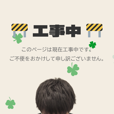
工事中
このページは現在工事中です。
ご不便をおかけして申し訳ございません。