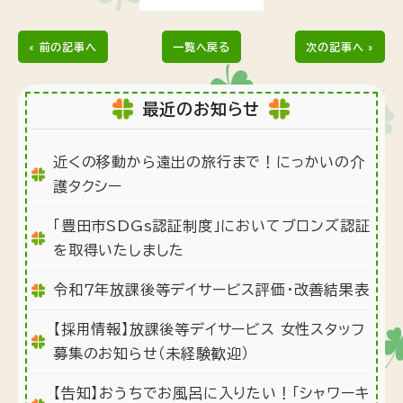
« 前の記事へ
一覧へ戻る
次の記事へ »
最近のお知らせ
近くの移動から遠出の旅行まで！にっかいの介
護タクシー
「豊田市SDGs認証制度」においてブロンズ認証
を取得いたしました
令和７年放課後等デイサービス評価・改善結果表
【採用情報】放課後等デイサービス 女性スタッフ
募集のお知らせ（未経験歓迎）
【告知】おうちでお風呂に入りたい！「シャワーキ