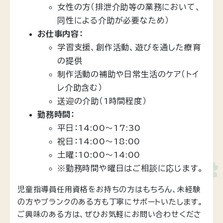
女性の方（排泄介助等の業務において、
同性による介助が必要なため）
お仕事内容：
学習支援、創作活動、遊びを通した療育
の提供
制作活動の補助や日常生活のケア（トイ
レ介助含む）
送迎の介助（1時間程度）
勤務時間：
平日：14:00～17:30
祝日：14:00～18:00
土曜：10:00～14:00
※勤務時間や曜日はご相談に応じます。
児童指導員任用資格をお持ちの方はもちろん、未経験
の方やブランクのある方も丁寧にサポートいたします。
ご興味のある方は、ぜひお気軽にお問い合わせくださ