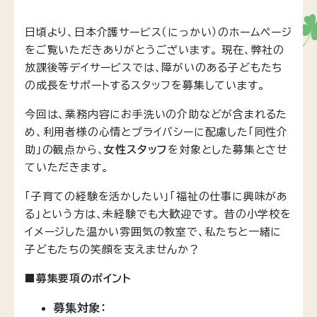
日頃より、日本介護サービス（にっかい）のホームページ
をご覧いただきありがとうございます。 現在、弊社の
放課後等デイサービスでは、障がいのある子どもたち
の成長をサポートするスタッフを募集しています。
今回は、業務内容にお手洗いの介助などが含まれるた
め、利用者様の心情とプライバシーに配慮した「同性介
助」の観点から、
女性スタッフ
を対象とした募集とさせ
ていただきます。
「子育ての経験を活かしたい」「福祉の仕事に興味があ
る」という方は、未経験でも大歓迎です。 昔の小学校を
イメージした温かい雰囲気の教室で、私たちと一緒に
子どもたちの笑顔を支えませんか？
■募集要項のポイント
募集対象：