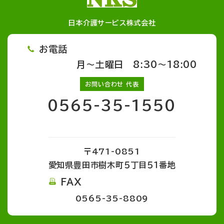
日本介護サービス株式会社
お電話
月～土曜日 8:30～18:00
お問い合わせ 代表
0565-35-1550
〒471-0851
愛知県豊田市樹木町５丁目５１番地
FAX
0565-35-8809