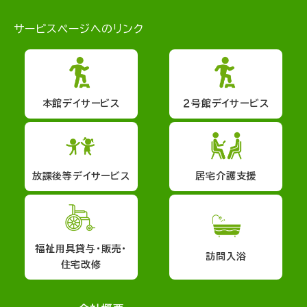
サービスページへのリンク
本館デイサービス
２号館デイサービス
放課後等デイサービス
居宅介護支援
福祉用具貸与・販売・
訪問入浴
住宅改修