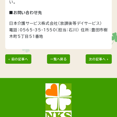
い。
■お問い合わせ先
日本介護サービス株式会社（放課後等デイサービス）
電話：0565-35-1550（担当：石川） 住所：豊田市樹
木町5丁目51番地
« 前の記事へ
一覧へ戻る
次の記事へ »