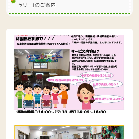
ャリー」のご案内