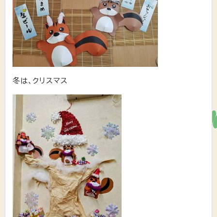
冬は、クリスマス