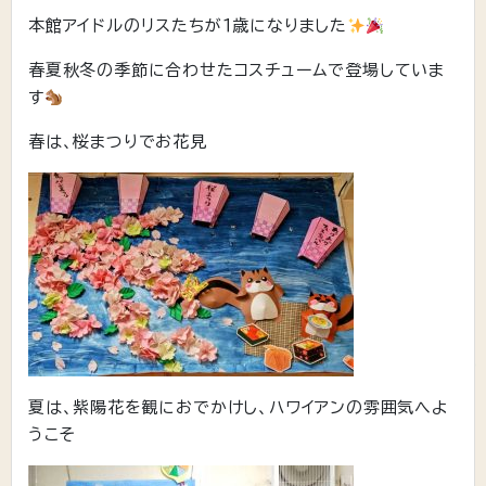
本館アイドルのリスたちが１歳になりました
春夏秋冬の季節に合わせたコスチュームで登場していま
す
春は、桜まつりでお花見
夏は、紫陽花を観におでかけし、ハワイアンの雰囲気へよ
うこそ