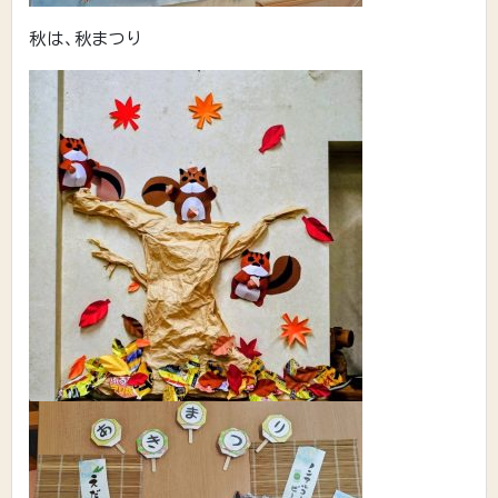
秋は、秋まつり