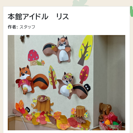
本館アイドル リス
作者:
スタッフ