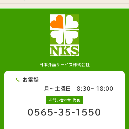
日本介護サービス株式会社
お電話
月～土曜日 8:30～18:00
お問い合わせ 代表
0565-35-1550