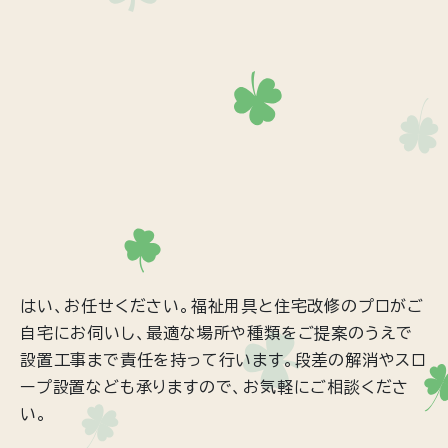
はい、お任せください。福祉用具と住宅改修のプロがご
自宅にお伺いし、最適な場所や種類をご提案のうえで
設置工事まで責任を持って行います。段差の解消やスロ
ープ設置なども承りますので、お気軽にご相談くださ
い。