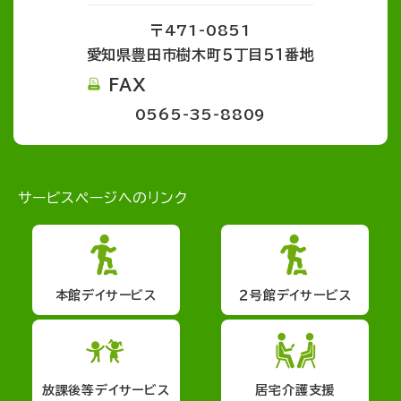
〒471-0851
愛知県豊田市樹木町５丁目５１番地
FAX
0565-35-8809
サービスページへのリンク
本館デイサービス
２号館デイサービス
放課後等デイサービス
居宅介護支援