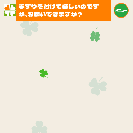
手すりを付けてほしいのです
メニュー
が、お願いできますか？