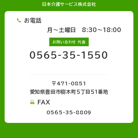
日本介護サービス株式会社
お電話
月～土曜日 8:30～18:00
お問い合わせ 代表
0565-35-1550
〒471-0851
愛知県豊田市樹木町５丁目５１番地
FAX
0565-35-8809