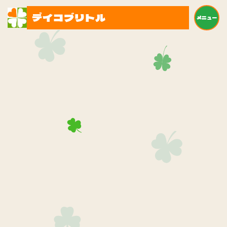
デイコブリトル
メニュー