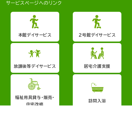
サービスページへのリンク
本館デイサービス
２号館デイサービス
放課後等デイサービス
居宅介護支援
福祉用具貸与・販売・
訪問入浴
住宅改修
会社概要