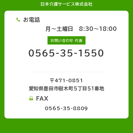
日本介護サービス株式会社
お電話
月～土曜日 8:30～18:00
お問い合わせ 代表
0565-35-1550
〒471-0851
愛知県豊田市樹木町５丁目５１番地
FAX
0565-35-8809