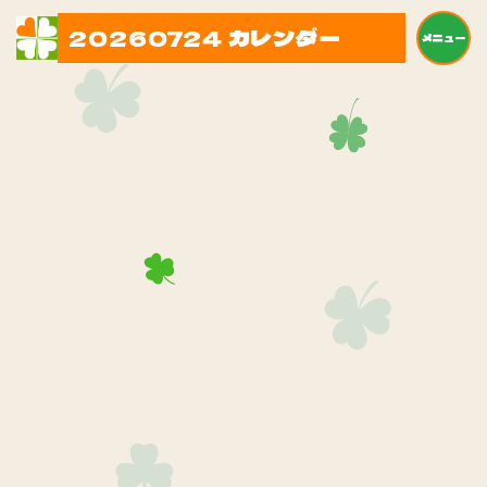
20260724 カレンダー
メニュー