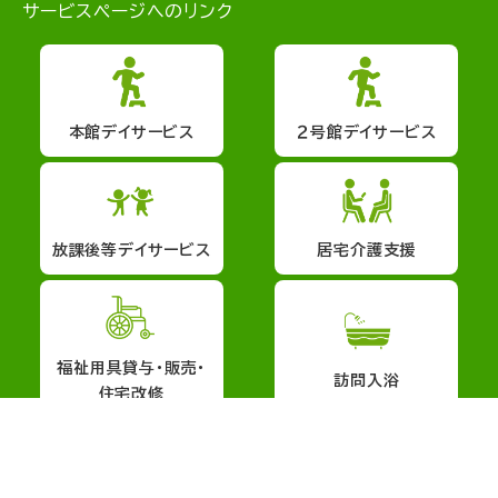
サービスページへのリンク
本館デイサービス
２号館デイサービス
放課後等デイサービス
居宅介護支援
福祉用具貸与・販売・
訪問入浴
住宅改修
会社概要