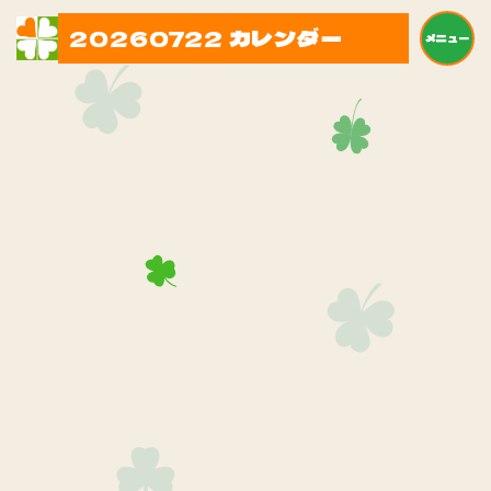
20260722 カレンダー
メニュー