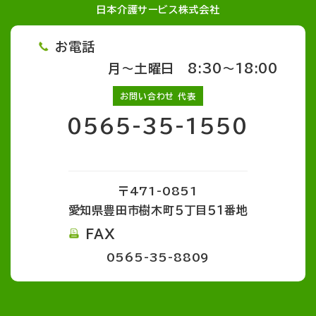
日本介護サービス株式会社
お電話
月～土曜日 8:30～18:00
お問い合わせ 代表
0565-35-1550
〒471-0851
愛知県豊田市樹木町５丁目５１番地
FAX
0565-35-8809