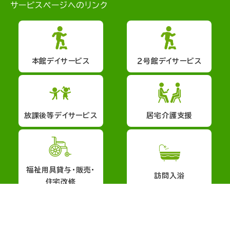
サービスページへのリンク
本館デイサービス
２号館デイサービス
放課後等デイサービス
居宅介護支援
福祉用具貸与・販売・
訪問入浴
住宅改修
会社概要