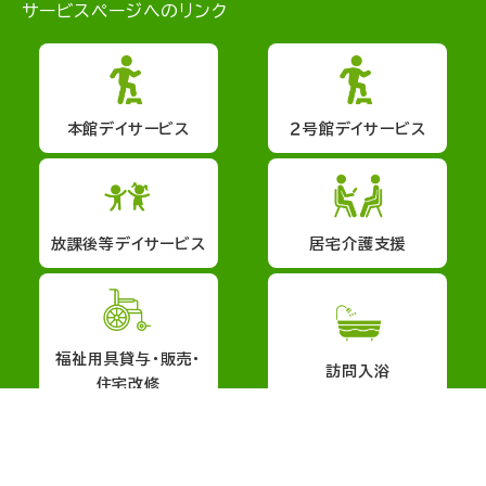
サービスページへのリンク
本館デイサービス
２号館デイサービス
放課後等デイサービス
居宅介護支援
福祉用具貸与・販売・
訪問入浴
住宅改修
会社概要