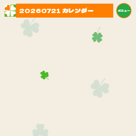
20260721 カレンダー
メニュー