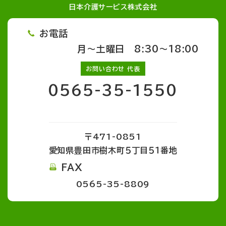
日本介護サービス株式会社
お電話
月～土曜日 8:30～18:00
お問い合わせ 代表
0565-35-1550
〒471-0851
愛知県豊田市樹木町５丁目５１番地
FAX
0565-35-8809