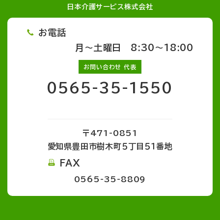
日本介護サービス株式会社
お電話
月～土曜日 8:30～18:00
お問い合わせ 代表
0565-35-1550
〒471-0851
愛知県豊田市樹木町５丁目５１番地
FAX
0565-35-8809