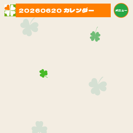
20260620 カレンダー
メニュー