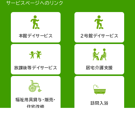
サービスページへのリンク
本館デイサービス
２号館デイサービス
放課後等デイサービス
居宅介護支援
福祉用具貸与・販売・
訪問入浴
住宅改修
会社概要