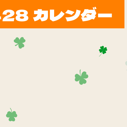
428 カレンダー