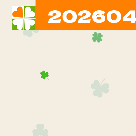
20260