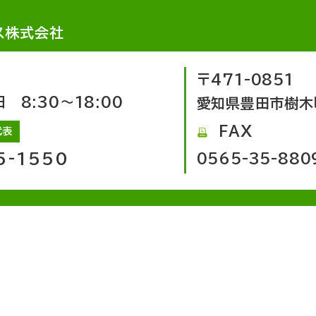
ス株式会社
〒471-0851
8:30～18:00
愛知県豊田市樹木
FAX
代表
5-1550
0565-35-880