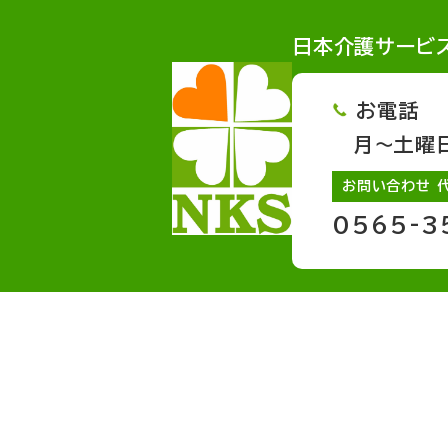
日本介護サービ
お電話
月～土曜日 
お問い合わせ 
0565-3
サービスページへのリンク