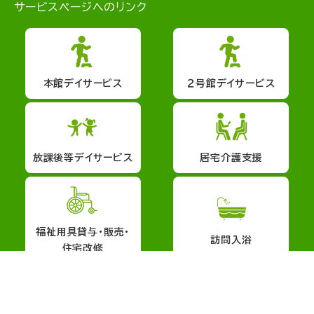
サービスページへのリンク
本館デイサービス
２号館デイサービス
放課後等デイサービス
居宅介護支援
福祉用具貸与・販売・
訪問入浴
住宅改修
会社概要