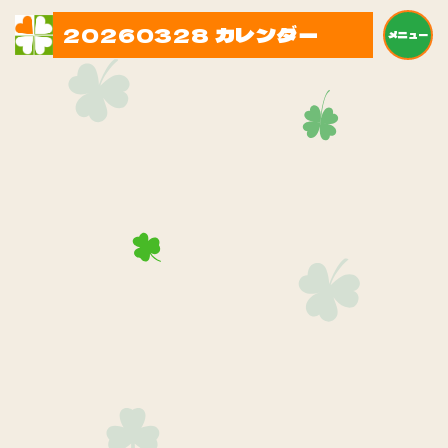
20260328 カレンダー
メニュー