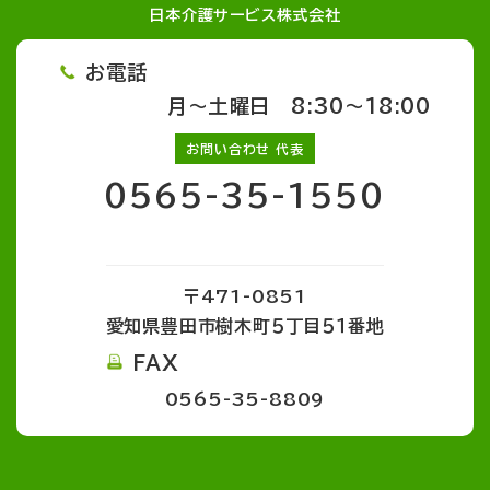
日本介護サービス株式会社
お電話
月～土曜日 8:30～18:00
お問い合わせ 代表
0565-35-1550
〒471-0851
愛知県豊田市樹木町５丁目５１番地
FAX
0565-35-8809