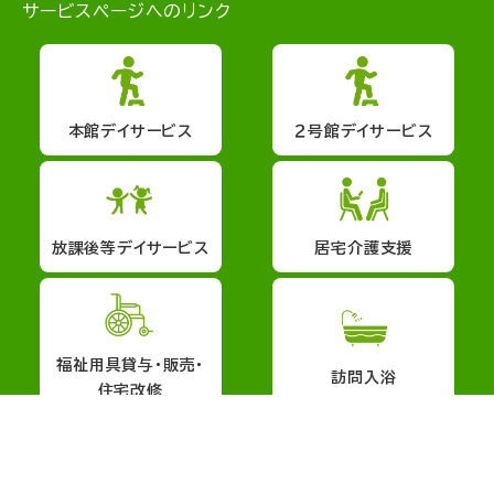
サービスページへのリンク
本館デイサービス
２号館デイサービス
放課後等デイサービス
居宅介護支援
福祉用具貸与・販売・
訪問入浴
住宅改修
会社概要