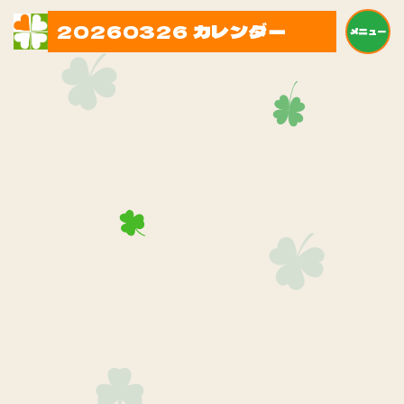
20260326 カレンダー
メニュー